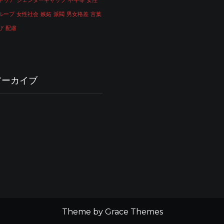
ャリア
ジェンダーギャップ
不平等
女性
ループ
女性社会
嫉妬
派閥
男女格差
言葉
び
配慮
アーカイブ
Theme by Grace Themes