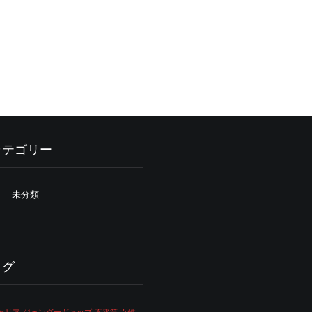
カテゴリー
未分類
タグ