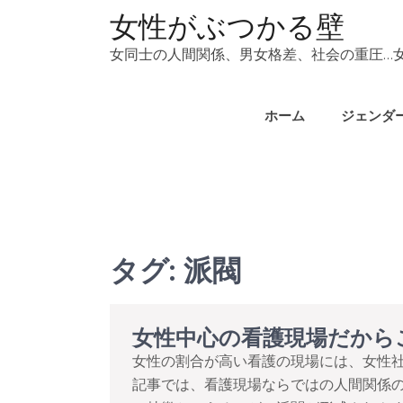
コ
女性がぶつかる壁
ン
女同士の人間関係、男女格差、社会の重圧…
テ
ン
ツ
ホーム
ジェンダ
へ
ス
キ
ッ
プ
タグ:
派閥
女性中心の看護現場だから
女性の割合が高い看護の現場には、女性社
記事では、看護現場ならではの人間関係の