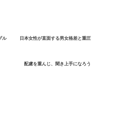
ブル
日本女性が直面する男女格差と重圧
配慮を重んじ、聞き上手になろう